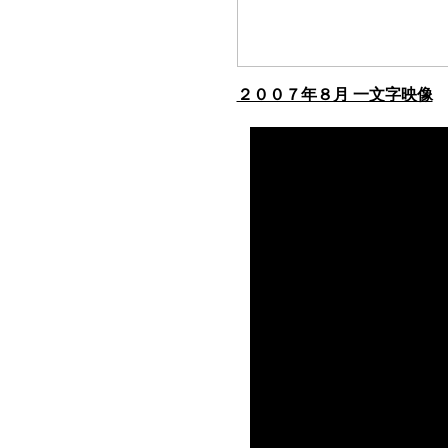
２００７年８月 一文字映像