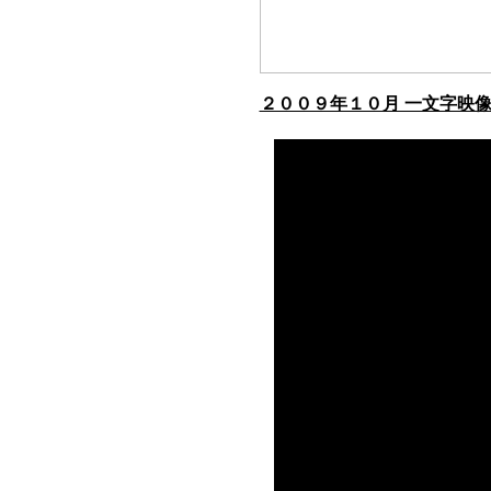
２００９年１０月 一文字映