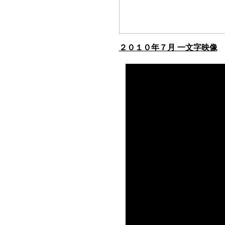
２０１０年７月 一文字映像