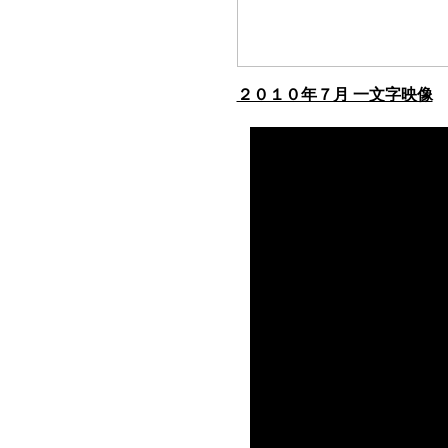
２０１０年７月 一文字映像