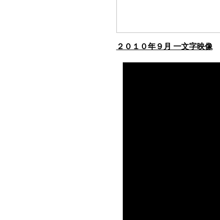
２０１０年９月 一文字映像