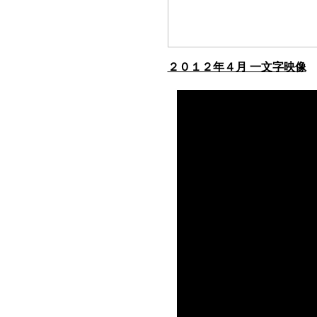
２０１２年４月 一文字映像